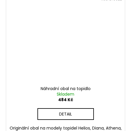
Náhradní obal na topidlo
Skladem
484 Kč
DETAIL
Originální obal na modely topidel Helios, Diana, Athena,