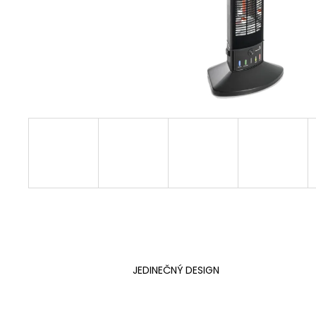
JEDINEČNÝ DESIGN